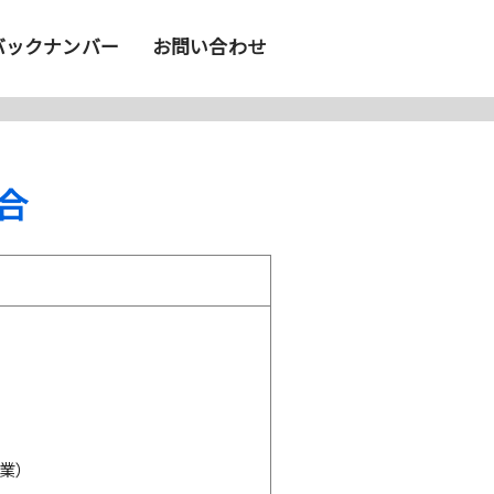
バックナンバー
お問い合わせ
合
業）