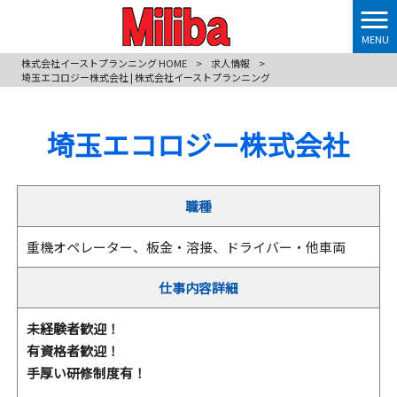
MENU
株式会社イーストプランニング HOME
>
求人情報
>
埼玉エコロジー株式会社 | 株式会社イーストプランニング
埼玉エコロジー株式会社
職種
重機オペレーター、板金・溶接、ドライバー・他車両
仕事内容詳細
未経験者歓迎！
有資格者歓迎！
手厚い研修制度有！