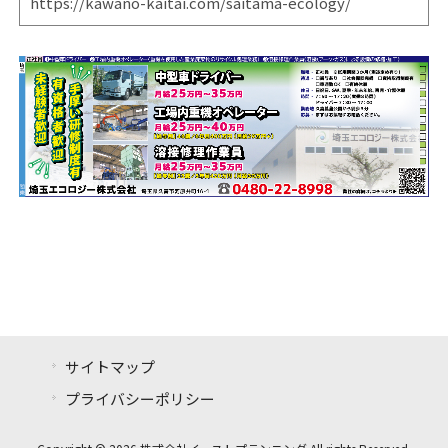
https://kawano-kaitai.com/saitama-ecology/
サイトマップ
プライバシーポリシー