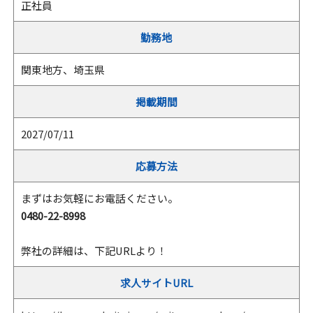
正社員
勤務地
関東地方、埼玉県
掲載期間
2027/07/11
応募方法
まずはお気軽にお電話ください。
0480-22-8998
弊社の詳細は、下記URLより！
求人サイトURL