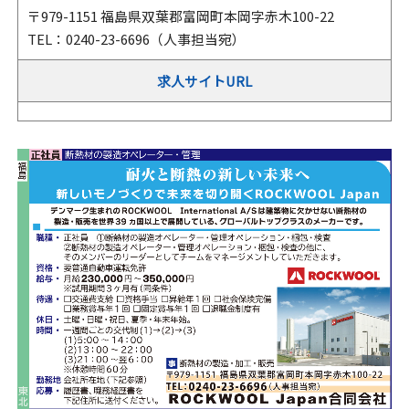
〒979-1151 福島県双葉郡富岡町本岡字赤木100-22
TEL：0240-23-6696（人事担当宛）
求人サイトURL