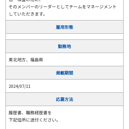
そのメンバーのリーダーとしてチームをマネージメント
していただきます。
雇用形態
勤務地
東北地方、福島県
掲載期間
2024/07/11
応募方法
履歴書、職務経歴書を
下記住所に送付ください。