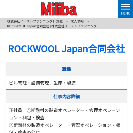
MENU
株式会社イーストプランニング HOME
>
求人情報
>
ROCKWOOL Japan合同会社 | 株式会社イーストプランニング
ROCKWOOL Japan合同会社
職種
ビル管理・設備管理、生産・製造
仕事内容詳細
正社員 ①断熱材の製造オペレーター・管理オペレーシ
ョン・梱包・検査
②断熱材の製造オペレーター・管理オペレーション・梱
包・検査の他に、