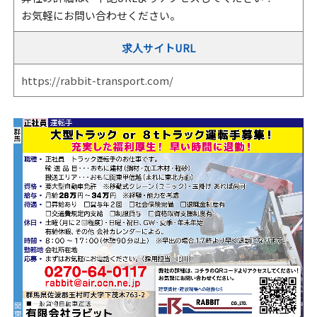
お気軽にお問い合わせください。
求人サイトURL
https://rabbit-transport.com/