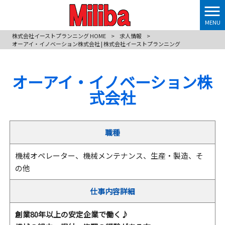
MENU
株式会社イーストプランニング HOME
>
求人情報
>
オーアイ・イノベーション株式会社 | 株式会社イーストプランニング
オーアイ・イノベーション株
式会社
職種
機械オペレーター、機械メンテナンス、生産・製造、そ
の他
仕事内容詳細
創業80年以上の安定企業で働く♪