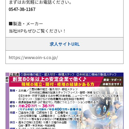
まずはお気軽にお電話ください。
0547-38-1167
■製造・メーカー
当社HPもぜひご覧ください！
求人サイトURL
https://www.oin-s.co.jp/