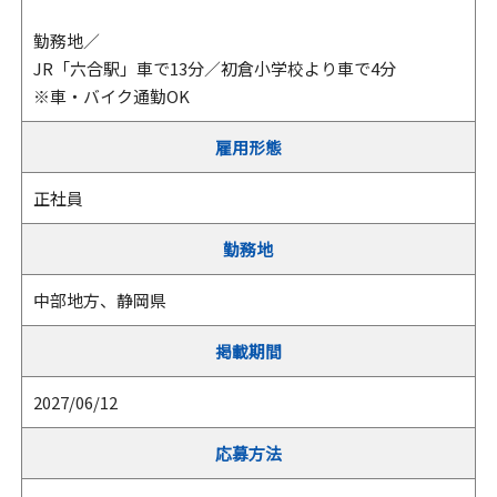
勤務地／
JR「六合駅」車で13分／初倉小学校より車で4分
※車・バイク通勤OK
雇用形態
正社員
勤務地
中部地方、静岡県
掲載期間
2027/06/12
応募方法