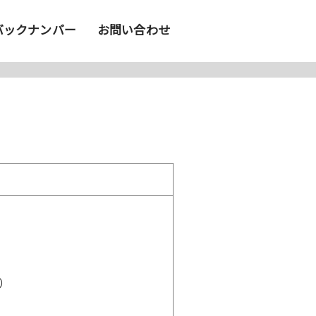
バックナンバー
お問い合わせ
）