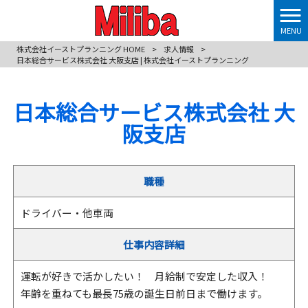
MENU
株式会社イーストプランニング HOME
>
求人情報
>
日本総合サービス株式会社 大阪支店 | 株式会社イーストプランニング
日本総合サービス株式会社 大
阪支店
職種
ドライバー・他車両
仕事内容詳細
運転が好きで活かしたい！ 月給制で安定した収入！
年齢を重ねても最長75歳の誕生日前日まで働けます。