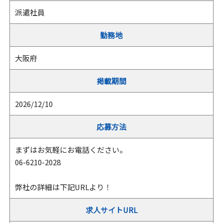
派遣社員
勤務地
大阪府
掲載期間
2026/12/10
応募方法
まずはお気軽にお電話ください。
06-6210-2028
弊社の詳細は下記URLより！
求人サイトURL