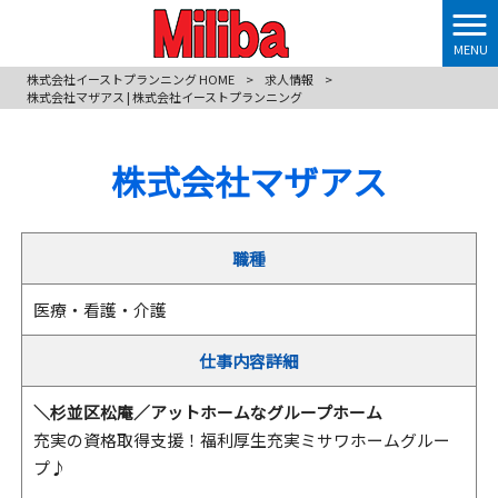
MENU
株式会社イーストプランニング HOME
>
求人情報
>
株式会社マザアス | 株式会社イーストプランニング
株式会社マザアス
職種
医療・看護・介護
仕事内容詳細
＼杉並区松庵／アットホームなグループホーム
充実の資格取得支援！福利厚生充実ミサワホームグルー
プ♪