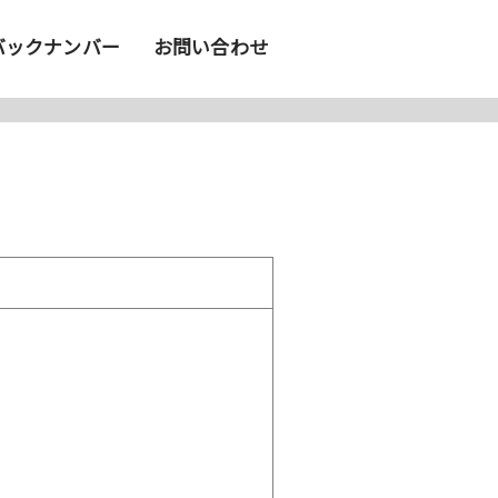
バックナンバー
お問い合わせ