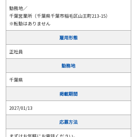
勤務地／
千葉営業所（千葉県千葉市稲毛区山王町213-15）
※転勤はありません
雇用形態
正社員
勤務地
千葉県
掲載期間
2027/01/13
応募方法
まずはお気軽にお電話ください。