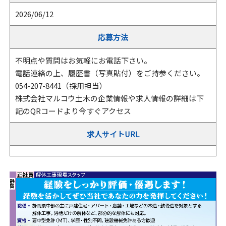
2026/06/12
応募方法
不明点や質問はお気軽にお電話下さい。
電話連絡の上、履歴書（写真貼付）をご持参ください。
054-207-8441（採用担当）
株式会社マルコウ土木の企業情報や求人情報の詳細は下
記のQRコードより今すぐアクセス
求人サイトURL