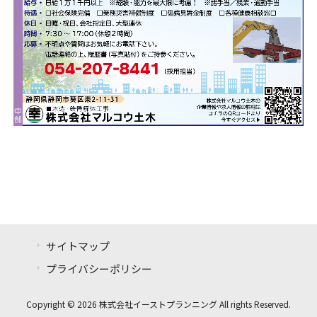
サイトマップ
プライバシーポリシー
Copyright © 2026 株式会社イーストプランニング All rights Reserved.