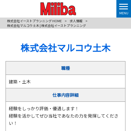
MENU
株式会社イーストプランニング HOME
>
求人情報
>
株式会社マルコウ土木 | 株式会社イーストプランニング
株式会社マルコウ土木
職種
建築・土木
仕事内容詳細
経験をしっかり評価・優遇します！
経験を活かしてぜひ当社であなたの力を発揮してくださ
い！