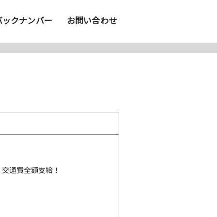
バックナンバー
お問い合わせ
・交通費全額支給！