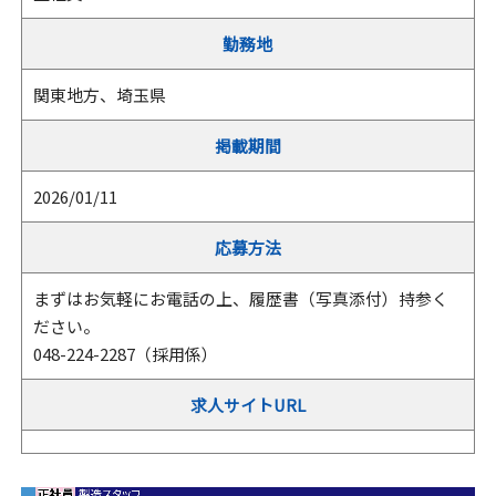
勤務地
関東地方、埼玉県
掲載期間
2026/01/11
応募方法
まずはお気軽にお電話の上、履歴書（写真添付）持参く
ださい。
048-224-2287（採用係）
求人サイトURL