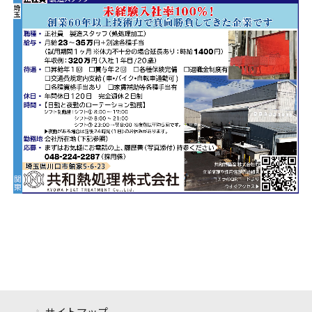
サイトマップ