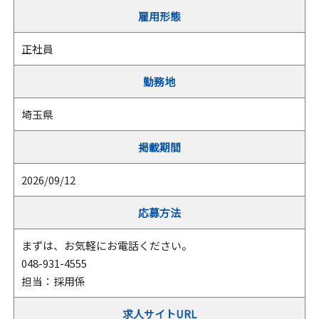
雇用形態
正社員
勤務地
埼玉県
掲載期間
2026/09/12
応募方法
まずは、お気軽にお電話ください。
048-931-4555
担当：採用係
求人サイトURL