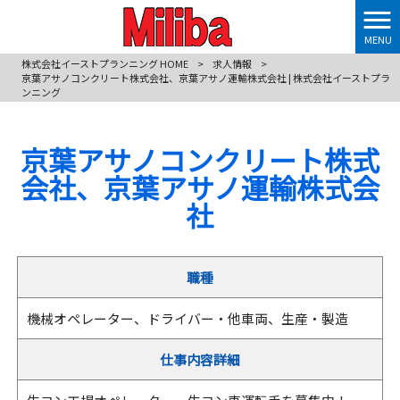
MENU
株式会社イーストプランニング HOME
>
求人情報
>
京葉アサノコンクリート株式会社、京葉アサノ運輸株式会社 | 株式会社イーストプラ
ンニング
京葉アサノコンクリート株式
会社、京葉アサノ運輸株式会
社
職種
機械オペレーター、ドライバー・他車両、生産・製造
仕事内容詳細