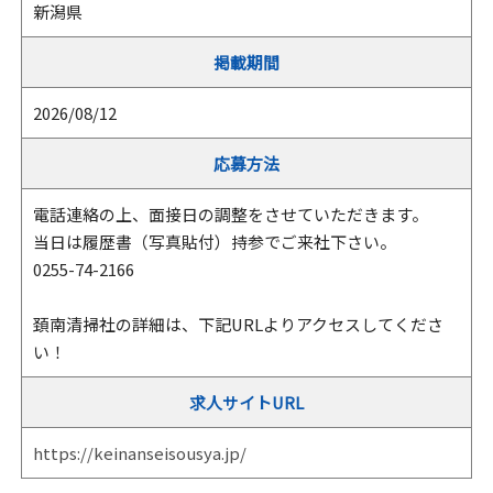
新潟県
掲載期間
2026/08/12
応募方法
電話連絡の上、面接日の調整をさせていただきます。
当日は履歴書（写真貼付）持参でご来社下さい。
0255-74-2166
頚南清掃社の詳細は、下記URLよりアクセスしてくださ
い！
求人サイトURL
https://keinanseisousya.jp/