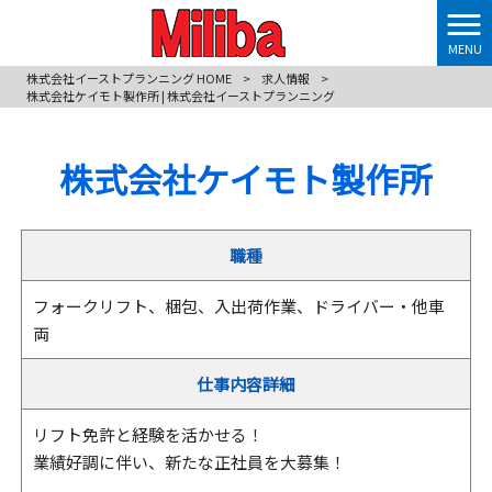
MENU
株式会社イーストプランニング HOME
>
求人情報
>
株式会社ケイモト製作所 | 株式会社イーストプランニング
株式会社ケイモト製作所
職種
フォークリフト、梱包、入出荷作業、ドライバー・他車
両
仕事内容詳細
リフト免許と経験を活かせる！
業績好調に伴い、新たな正社員を大募集！