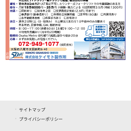
サイトマップ
プライバシーポリシー