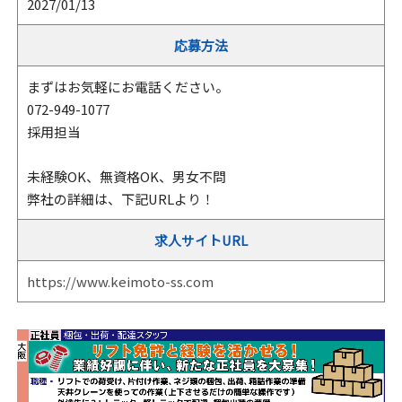
2027/01/13
応募方法
まずはお気軽にお電話ください。
072-949-1077
採用担当
未経験OK、無資格OK、男女不問
弊社の詳細は、下記URLより！
求人サイトURL
https://www.keimoto-ss.com