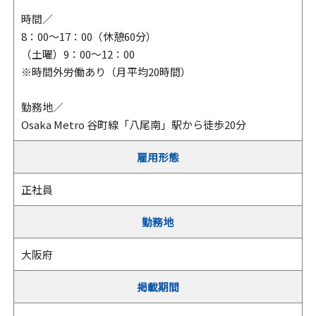
時間／
8：00～17：00（休憩60分）
（土曜）9：00～12：00
※時間外労働あり（月平均20時間）
勤務地／
Osaka Metro 谷町線「八尾南」駅から徒歩20分
雇用形態
正社員
勤務地
大阪府
掲載期間