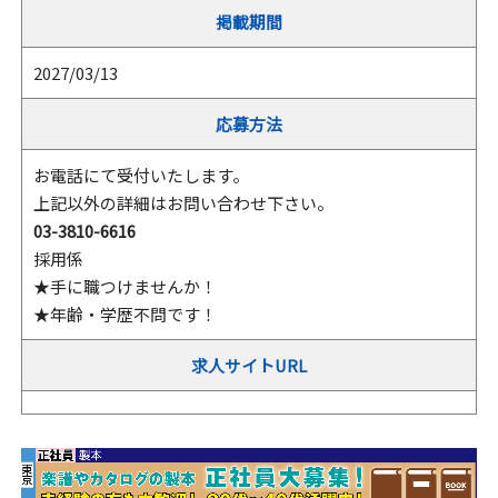
掲載期間
2027/03/13
応募方法
お電話にて受付いたします。
上記以外の詳細はお問い合わせ下さい。
03-3810-6616
採用係
★手に職つけませんか！
★年齢・学歴不問です！
求人サイトURL