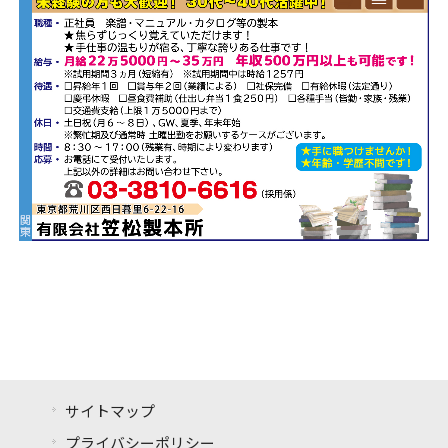
サイトマップ
プライバシーポリシー