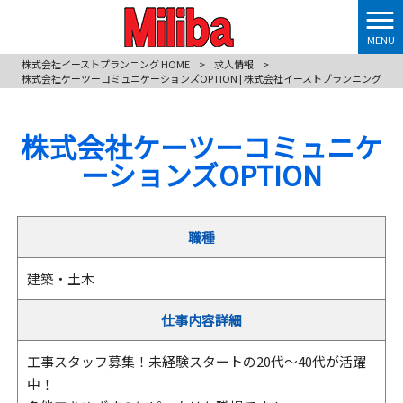
MENU
株式会社イーストプランニング HOME
>
求人情報
>
株式会社ケーツーコミュニケーションズOPTION | 株式会社イーストプランニング
株式会社ケーツーコミュニケ
ーションズOPTION
職種
建築・土木
仕事内容詳細
工事スタッフ募集！未経験スタートの20代～40代が活躍
中！