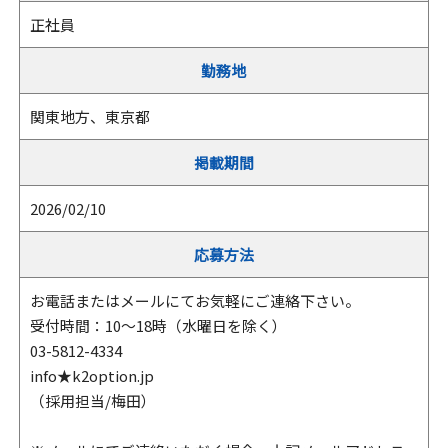
正社員
勤務地
関東地方、東京都
掲載期間
2026/02/10
応募方法
お電話またはメールにてお気軽にご連絡下さい。
受付時間：10～18時（水曜日を除く）
03-5812-4334
info★k2option.jp
（採用担当/梅田）