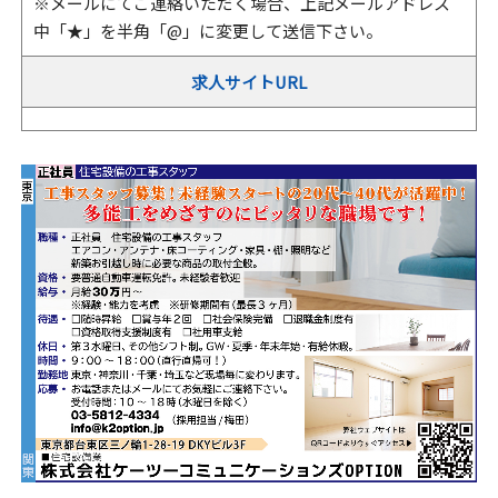
※メールにてご連絡いただく場合、上記メールアドレス
中「★」を半角「@」に変更して送信下さい。
求人サイトURL