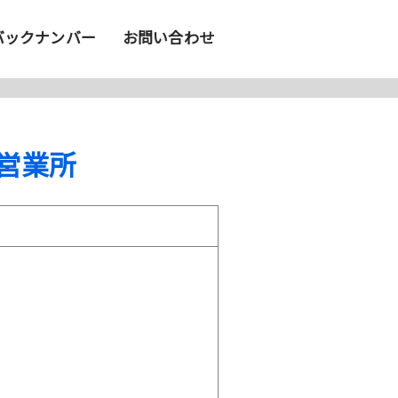
バックナンバー
お問い合わせ
営業所