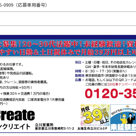
-35-0909（応募専用番号）