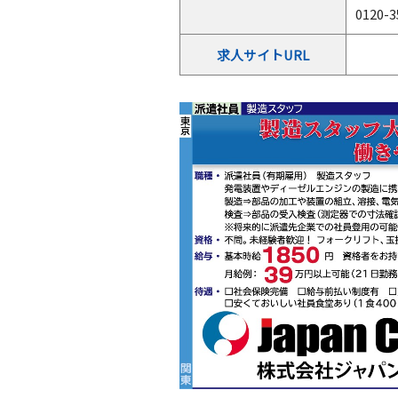
0120
求人サイトURL