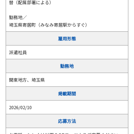
替（配属部署による）
勤務地／
埼玉県寄居町（みなみ寄居駅からすぐ）
雇用形態
派遣社員
勤務地
関東地方、埼玉県
掲載期間
2026/02/10
応募方法