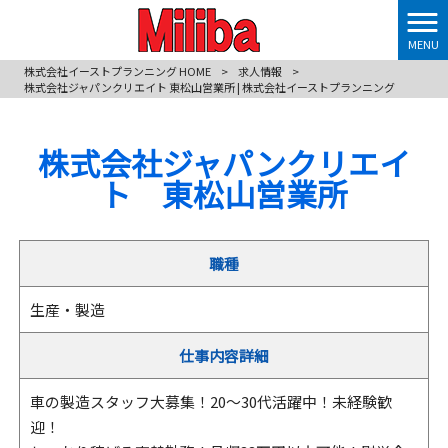
MENU
株式会社イーストプランニング HOME
>
求人情報
>
株式会社ジャパンクリエイト 東松山営業所 | 株式会社イーストプランニング
株式会社ジャパンクリエイ
ト 東松山営業所
職種
生産・製造
仕事内容詳細
車の製造スタッフ大募集！20～30代活躍中！未経験歓
迎！