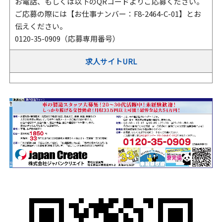
お電話、もしくは以下のQRコードよりご応募ください。
ご応募の際には【お仕事ナンバー：F8-2464-C-01】とお
伝えください。
0120-35-0909（応募専用番号）
求人サイトURL