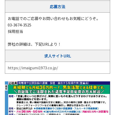
応募方法
お電話でのご応募やお問い合わせもお気軽にどうぞ。
03-3674-3525
採用担当
弊社の詳細は、下記URLより！
求人サイトURL
https://imaigumi1973.co.jp/