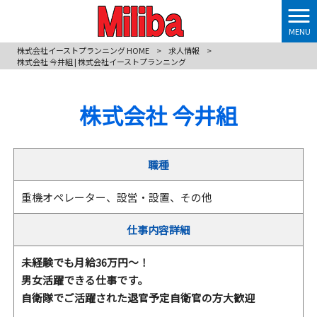
MENU
株式会社イーストプランニング HOME
>
求人情報
>
株式会社 今井組 | 株式会社イーストプランニング
株式会社 今井組
職種
重機オペレーター、設営・設置、その他
仕事内容詳細
未経験でも月給36万円～！
男女活躍できる仕事です。
自衛隊でご活躍された退官予定自衛官の方大歓迎