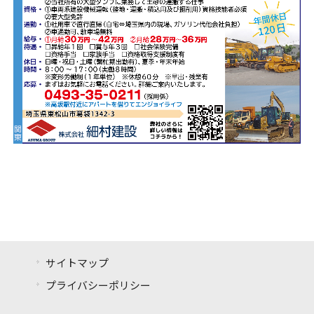
サイトマップ
プライバシーポリシー