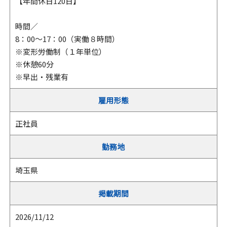
【年間休日120日】
時間／
8：00～17：00（実働８時間）
※変形労働制（１年単位）
※休憩60分
※早出・残業有
雇用形態
正社員
勤務地
埼玉県
掲載期間
2026/11/12