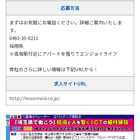
応募方法
まずはお気軽にお電話ください。詳細ご案内いたしま
す。
0493-35-0211
採用係
※高坂駅付近にアパートを借りてエンジョイライフ
弊社のさらに詳しい情報は下記URLから！
求人サイトURL
http://hosomura.co.jp/