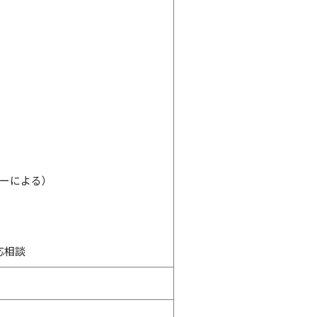
ーによる）
応相談