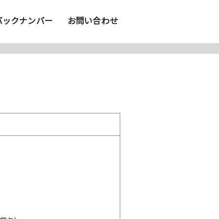
バックナンバー
お問い合わせ