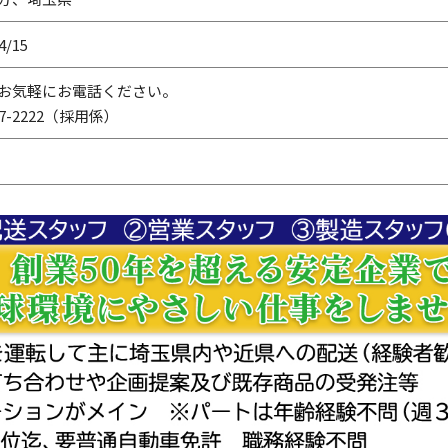
4/15
お気軽にお電話ください。
557-2222（採用係）