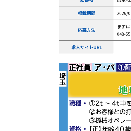
掲載期間
2026/0
まずは
応募方法
048-
求人サイトURL