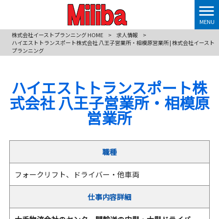
MENU
株式会社イーストプランニング HOME
>
求人情報
>
ハイエストトランスポート株式会社 八王子営業所・相模原営業所 | 株式会社イースト
プランニング
ハイエストトランスポート株
式会社 八王子営業所・相模原
営業所
職種
フォークリフト、ドライバー・他車両
仕事内容詳細