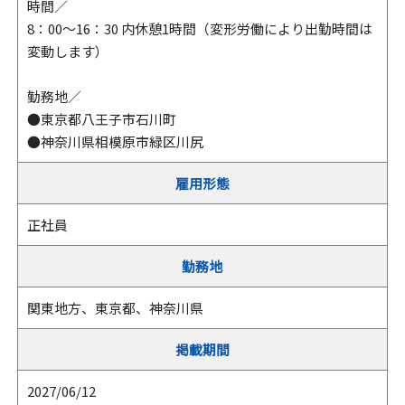
時間／
8：00～16：30 内休憩1時間（変形労働により出勤時間は
変動します）
勤務地／
●東京都八王子市石川町
●神奈川県相模原市緑区川尻
雇用形態
正社員
勤務地
関東地方、東京都、神奈川県
掲載期間
2027/06/12