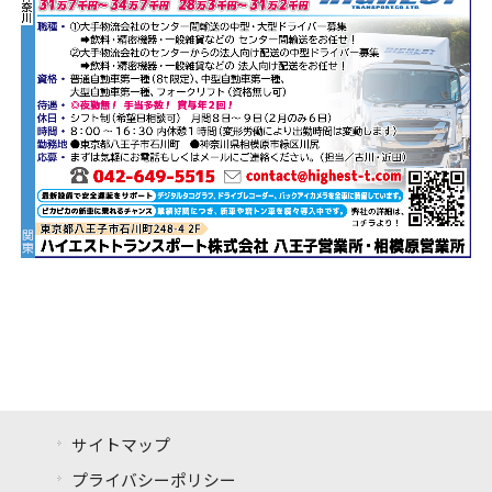
サイトマップ
プライバシーポリシー