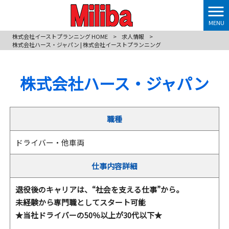
MENU
株式会社イーストプランニング HOME
>
求人情報
>
株式会社ハース・ジャパン | 株式会社イーストプランニング
株式会社ハース・ジャパン
職種
ドライバー・他車両
仕事内容詳細
退役後のキャリアは、“社会を支える仕事”から。
未経験から専門職としてスタート可能
★当社ドライバーの50％以上が30代以下★