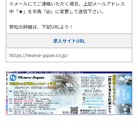
※メールにてご連絡いただく場合、上記メールアドレス
中「★」を半角「@」に変更して送信下さい。
弊社の詳細は、下記URLより！
求人サイトURL
https://hearse-japan.co.jp/