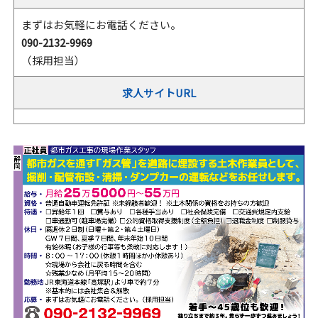
まずはお気軽にお電話ください。
090-2132-9969
（採用担当）
求人サイトURL