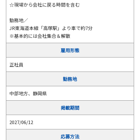
☆現場から会社に戻る時間を含む
勤務地／
JR東海道本線「高塚駅」より車で約7分
※基本的には会社集合＆解散
雇用形態
正社員
勤務地
中部地方、静岡県
掲載期間
2027/06/12
応募方法