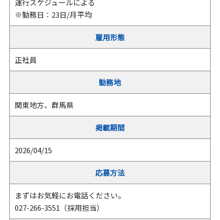
運行スケジュールによる
※勤務日：23日/月平均
雇用形態
正社員
勤務地
関東地方、群馬県
掲載期間
2026/04/15
応募方法
まずはお気軽にお電話ください。
027-266-3551（採用担当）