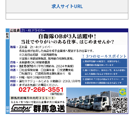
求人サイトURL