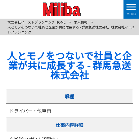
MENU
株式会社イーストプランニング HOME
>
求人情報
>
人とモノをつないで社員と企業が共に成長する - 群馬急送株式会社 | 株式会社イース
トプランニング
人とモノをつないで社員と企
業が共に成長する - 群馬急送
株式会社
職種
ドライバー・他車両
仕事内容詳細