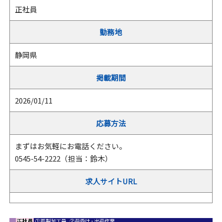
正社員
勤務地
静岡県
掲載期間
2026/01/11
応募方法
まずはお気軽にお電話ください。
0545-54-2222（担当：鈴木）
求人サイトURL