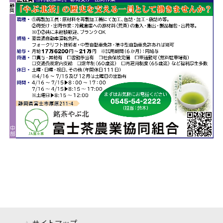
サイトマップ