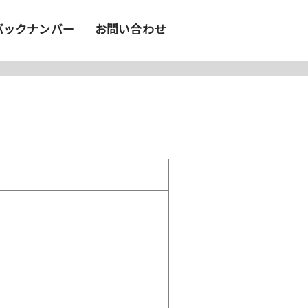
バックナンバー
お問い合わせ