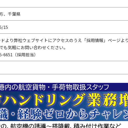
方、千葉県
5/15
ードより弊社ウェブサイトにアクセスのうえ「採用情報」ページよ
でも気軽にお問い合わせください。
-85-6651（採用担当）