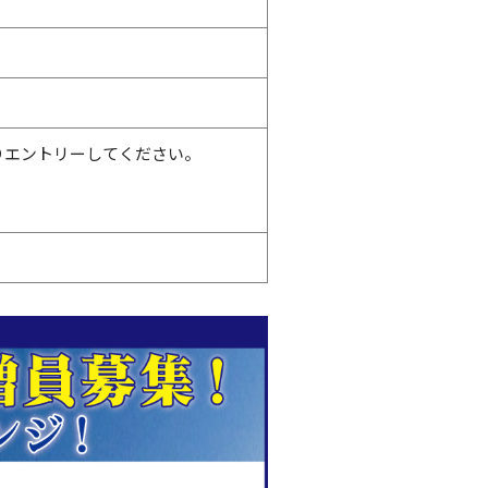
りエントリーしてください。