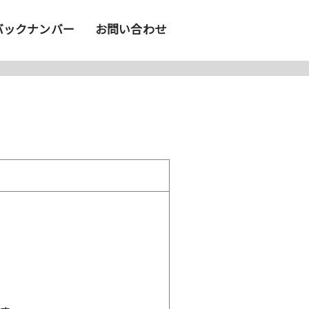
バックナンバー
お問い合わせ