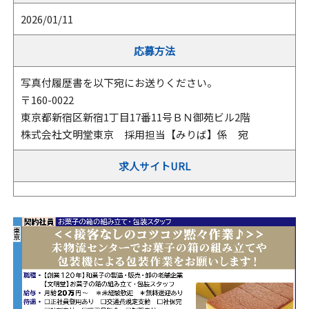
2026/01/11
応募方法
写真付履歴書を以下宛にお送りください。
〒160-0022
東京都新宿区新宿1丁目17番11号ＢＮ御苑ビル2階
株式会社文明堂東京 採用担当【みりば】係 宛
求人サイトURL