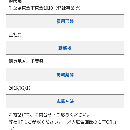
勤務地／
千葉県東金市東金1010（弊社事業所）
雇用形態
正社員
勤務地
関東地方、千葉県
掲載期間
2026/03/13
応募方法
お電話にて、お問合せ・ご応募ください。
弊社HPもご参照ください。（求人広告画像の右下QRコー
ド）