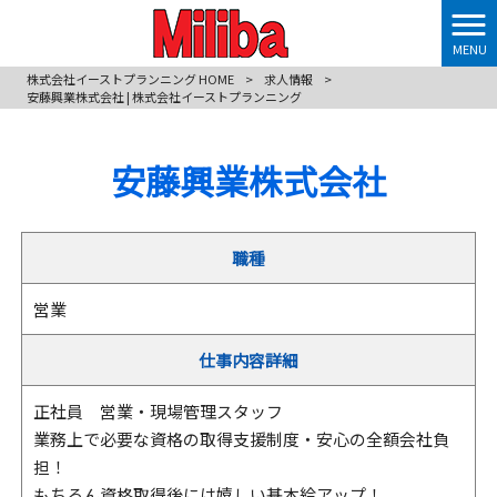
MENU
株式会社イーストプランニング HOME
>
求人情報
>
安藤興業株式会社 | 株式会社イーストプランニング
安藤興業株式会社
職種
営業
仕事内容詳細
正社員 営業・現場管理スタッフ
業務上で必要な資格の取得支援制度・安心の全額会社負
担！
もちろん資格取得後には嬉しい基本給アップ！