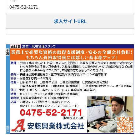
0475-52-2171
求人サイトURL