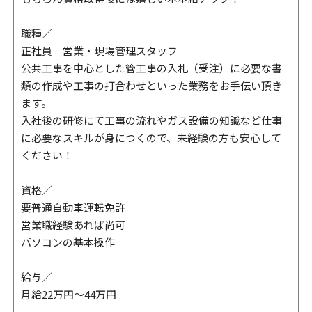
職種／
正社員 営業・現場管理スタッフ
公共工事を中心とした管工事の入札（受注）に必要な書
類の作成や工事の打合わせといった業務をお手伝い頂き
ます。
入社後の研修にて工事の流れやガス設備の知識など仕事
に必要なスキルが身につくので、未経験の方も安心して
ください！
資格／
要普通自動車運転免許
営業職経験あれば尚可
パソコンの基本操作
給与／
月給22万円～44万円