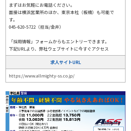
まずはお気軽にお電話ください。
面接は横浜営業所のほか、東京本社（板橋）も可能で
す。
045-620-5722（担当/金井）
「採用情報」フォームからもエントリーできます。
下記URLより、弊社ウェブサイトに今すぐアクセス
求人サイトURL
https://www.allmighty-ss.co.jp/