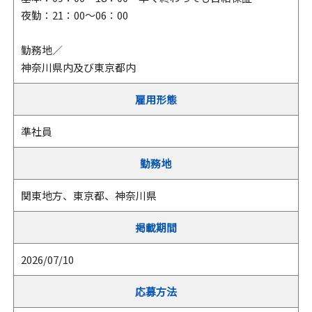
夜勤：21：00～06：00
勤務地／
神奈川県内及び東京都内
雇用形態
準社員
勤務地
関東地方、東京都、神奈川県
掲載期間
2026/07/10
応募方法