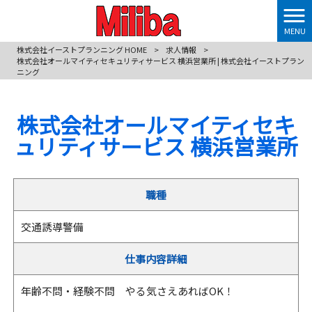
MENU
株式会社イーストプランニング HOME
>
求人情報
>
株式会社オールマイティセキュリティサービス 横浜営業所 | 株式会社イーストプラン
ニング
株式会社オールマイティセキ
ュリティサービス 横浜営業所
職種
交通誘導警備
仕事内容詳細
年齢不問・経験不問 やる気さえあればOK！