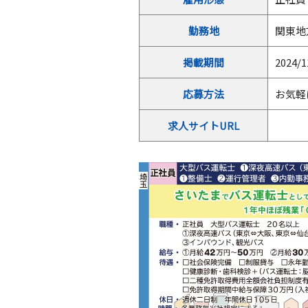
勤務地
関東地
掲載期間
2024/1
応募方法
お気軽
求人サイトURL