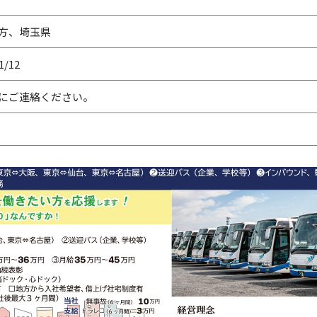
方、埼玉県
1/12
にご連絡ください。