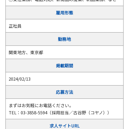
雇用形態
正社員
勤務地
関東地方、東京都
掲載期間
2024/02/13
応募方法
まずはお気軽にお電話ください。
TEL：03-3858-5594（採用担当／古谷野（コヤノ））
求人サイトURL