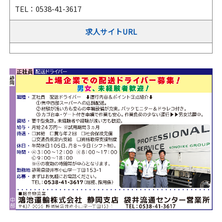
TEL：0538-41-3617
求人サイトURL