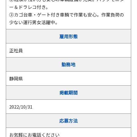
ー＆ドラレコ付き。
③ カゴ台車・ゲート付き車輌で作業も安心。作業負荷の
少ない運行男女活躍中。
雇用形態
正社員
勤務地
静岡県
掲載期間
2022/10/31
応募方法
お気軽にお電話ください