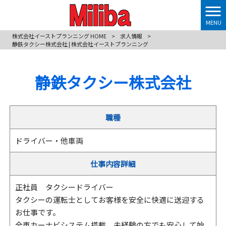
MENU
株式会社イーストプランニング HOME
>
求人情報
>
静鉄タクシー株式会社 | 株式会社イーストプランニング
静鉄タクシー株式会社
職種
ドライバー・他車両
仕事内容詳細
正社員 タクシードライバー
タクシーの運転士としてお客様を安全に快適に送迎する
お仕事です。
全車カーナビシステム搭載。未経験の方でも安心して始