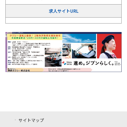
求人サイトURL
サイトマップ