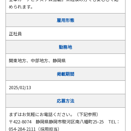
められます。
雇用形態
正社員
勤務地
関東地方、中部地方、静岡県
掲載期間
2025/02/13
応募方法
まずはお気軽にお電話ください。（下記参照）
〒422-8074 静岡県静岡市駿河区南八幡町25-25 TEL：
054-284-2111（採用担当）