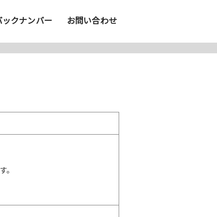
バックナンバー
お問い合わせ
。
す。