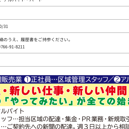
0/31
絡のうえ、履歴書をご持参ください。
766-91-8211