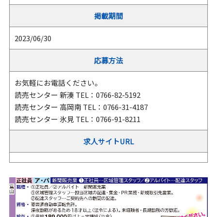
掲載期間
2023/06/30
応募方法
お気軽にお電話ください。
読売センター 新湊 TEL：0766-82-5192
読売センター 高岡南 TEL：0766-31-4187
読売センター 氷見 TEL：0766-91-8211
求人サイトURL