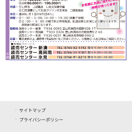
サイトマップ
プライバシーポリシー