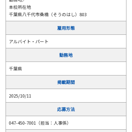
本校所在地
千葉県八千代市桑橋（そうのはし）803
雇用形態
アルバイト・パート
勤務地
千葉県
掲載期間
2025/10/11
応募方法
047-450-7001（担当：人事係）