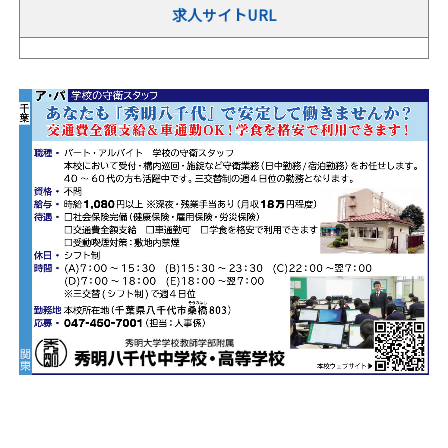
求人サイトURL