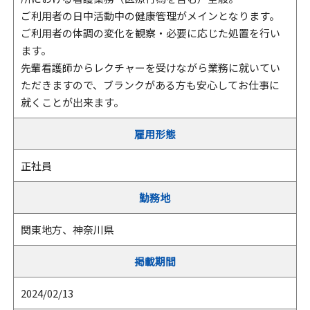
ご利用者の日中活動中の健康管理がメインとなります。
ご利用者の体調の変化を観察・必要に応じた処置を行い
ます。
先輩看護師からレクチャーを受けながら業務に就いてい
ただきますので、ブランクがある方も安心してお仕事に
就くことが出来ます。
雇用形態
正社員
勤務地
関東地方、神奈川県
掲載期間
2024/02/13