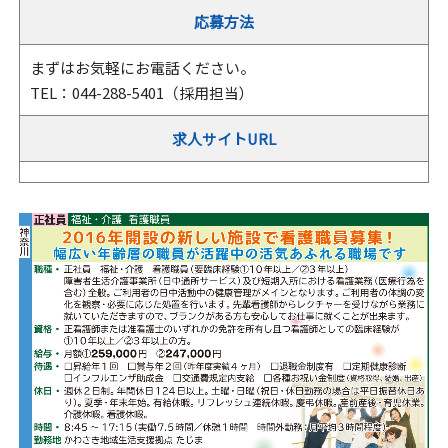
応募方法
まずはお気軽にお電話ください。
TEL：044-288-5401（採用担当）
求人サイトURL