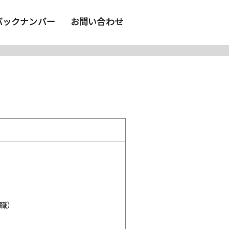
バックナンバー
お問い合わせ
職）