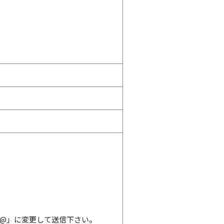
@」に変更して送信下さい。