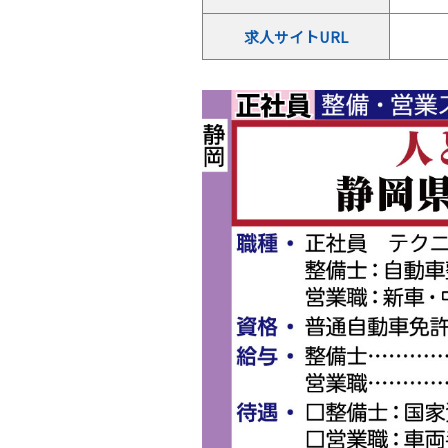
求人サイトURL