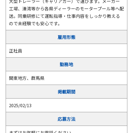
大型トレーラー（キャリアカー）で運びます。メーカー
工場、湊湾等から各県ディーラーのモータープール等へ配
送。同乗研修にて運転指導・仕事内容をしっかり教える
ので未経験でも安心です。
雇用形態
正社員
勤務地
関東地方、群馬県
掲載期間
2025/02/13
応募方法
まずはお気軽にお電話ください。