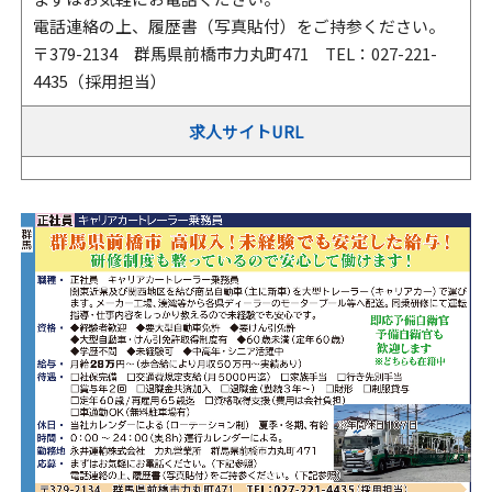
電話連絡の上、履歴書（写真貼付）をご持参ください。
〒379-2134 群馬県前橋市力丸町471 TEL：027-221-
4435（採用担当）
求人サイトURL