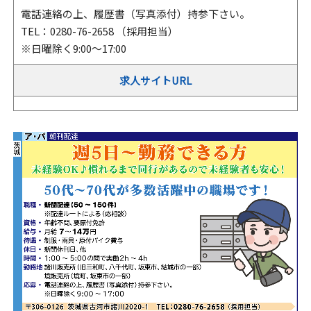
電話連絡の上、履歴書（写真添付）持参下さい。
TEL：0280-76-2658 （採用担当）
※日曜除く9:00～17:00
求人サイトURL