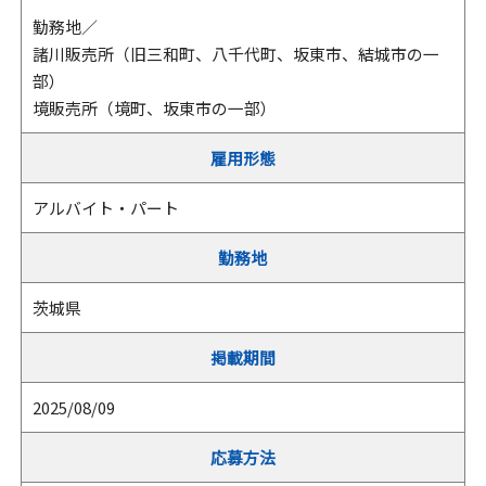
勤務地／
諸川販売所（旧三和町、八千代町、坂東市、結城市の一
部）
境販売所（境町、坂東市の一部）
雇用形態
アルバイト・パート
勤務地
茨城県
掲載期間
2025/08/09
応募方法