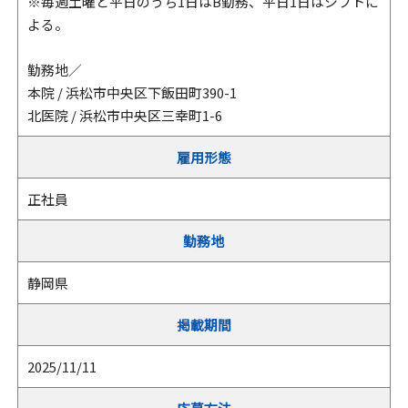
※毎週土曜と平日のうち1日はB勤務、平日1日はシフトに
よる。
勤務地／
本院 / 浜松市中央区下飯田町390-1
北医院 / 浜松市中央区三幸町1-6
雇用形態
正社員
勤務地
静岡県
掲載期間
2025/11/11