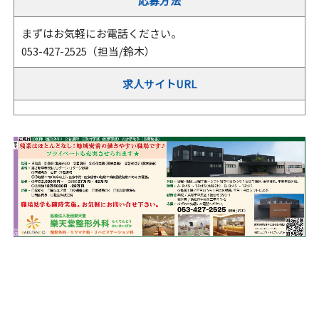
応募方法
まずはお気軽にお電話ください。
053-427-2525（担当/鈴木）
求人サイトURL