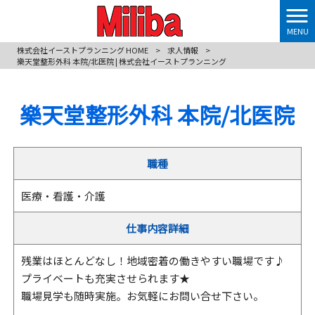
MENU
株式会社イーストプランニング HOME
>
求人情報
>
樂天堂整形外科 本院/北医院 | 株式会社イーストプランニング
樂天堂整形外科 本院/北医院
職種
医療・看護・介護
仕事内容詳細
残業はほとんどなし！地域密着の働きやすい職場です♪
プライベートも充実させられます★
職場見学も随時実施。お気軽にお問い合せ下さい。