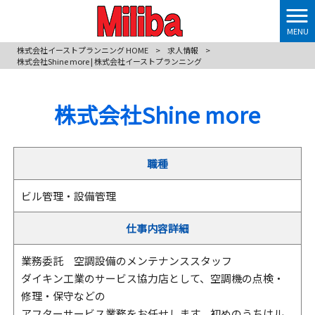
MENU
株式会社イーストプランニング HOME
>
求人情報
>
株式会社Shine more | 株式会社イーストプランニング
株式会社Shine more
職種
ビル管理・設備管理
仕事内容詳細
業務委託 空調設備のメンテナンススタッフ
ダイキン工業のサービス協力店として、空調機の点検・
修理・保守などの
アフターサービス業務をお任せします。初めのうちはル