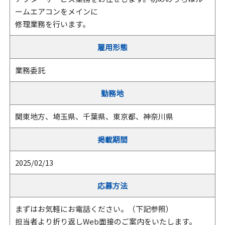
ームエアコンをメインに
修理業務を行います。
雇用形態
業務委託
勤務地
関東地方、埼玉県、千葉県、東京都、神奈川県
掲載期間
2025/02/13
応募方法
まずはお気軽にお電話ください。（下記参照）
担当者より折り返しWeb面接のご案内をいたします。