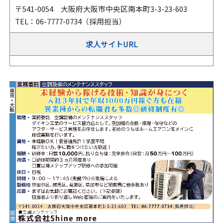
〒541-0054 大阪府大阪市中央区南本町3-3-23-603
TEL：06-7777-0734（採用担当）
求人サイトURL