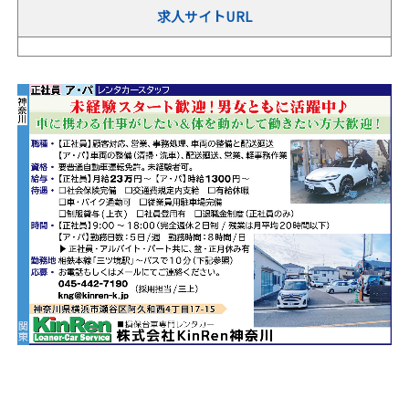
求人サイトURL