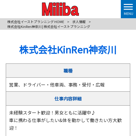
MENU
株式会社イーストプランニング HOME
>
求人情報
>
株式会社KinRen神奈川 | 株式会社イーストプランニング
株式会社KinRen神奈川
職種
営業、ドライバー・他車両、事務・受付・広報
仕事内容詳細
未経験スタート歓迎！男女ともに活躍中♪
車に携わる仕事がしたい&体を動かして働きたい方大歓
迎！