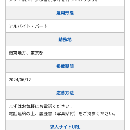
雇用形態
アルバイト・パート
勤務地
関東地方、東京都
掲載期間
2024/06/12
応募方法
まずはお気軽にお電話ください。
電話連絡の上、履歴書（写真貼付）をご持参ください。
求人サイトURL