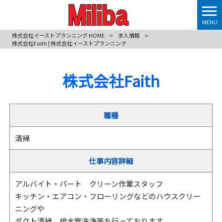
MENU
株式会社イーストプランニング HOME
>
求人情報
>
株式会社Faith | 株式会社イーストプランニング
株式会社Faith
職種
清掃
仕事内容詳細
アルバイト・パート クリーン作業スタッフ
キッチン・エアコン・フローリングなどのハウスクリー
ニングや
ダクト清掃、排水管洗浄等を行っております。