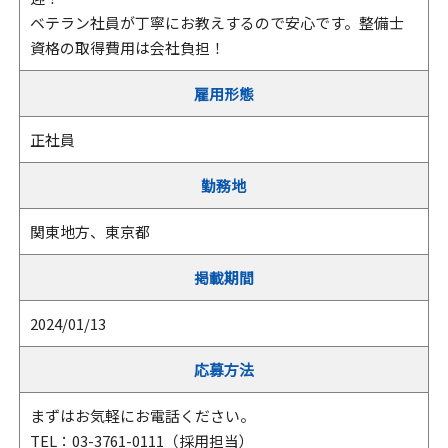
ベテラン社員が丁寧にお教えするので安心です。整備士
資格の取得費用は会社負担！
雇用形態
正社員
勤務地
関東地方、東京都
掲載期間
2024/01/13
応募方法
まずはお気軽にお電話ください。
TEL：03-3761-0111（採用担当）