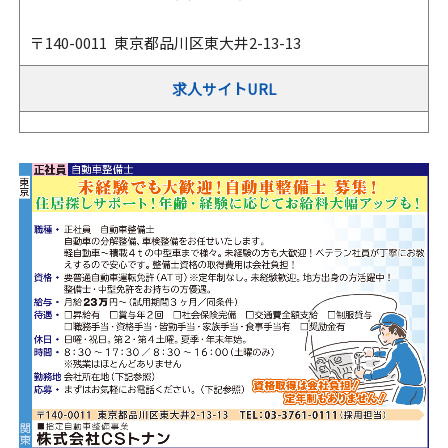
〒140-0011 東京都品川区東大井2-13-13
求人サイトURL